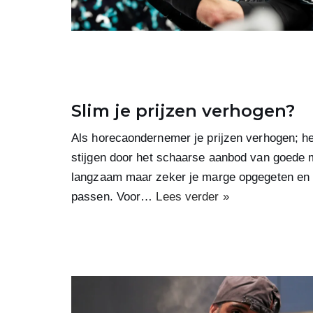
Slim je prijzen verhogen?
Als horecaondernemer je prijzen verhogen; he
stijgen door het schaarse aanbod van goede 
langzaam maar zeker je marge opgegeten en zi
passen. Voor…
Lees verder »