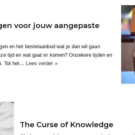
ngen voor jouw aangepaste
gen en het bestelaanbod wat je dan wil gaan
ze tijd en wat gaat er komen? Onzekere tijden en
n. Tot het…
Lees verder »
The Curse of Knowledge