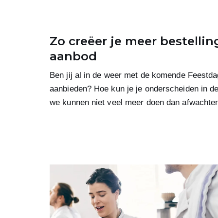
Zo creëer je meer bestelli
aanbod
Ben jij al in de weer met de komende Feestda
aanbieden? Hoe kun je je onderscheiden in de
we kunnen niet veel meer doen dan afwachte