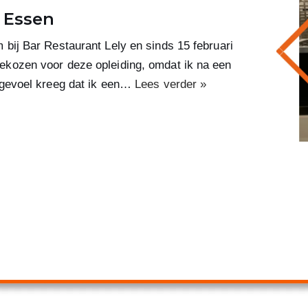
n Essen
 bij Bar Restaurant Lely en sinds 15 februari
ekozen voor deze opleiding, omdat ik na een
 gevoel kreeg dat ik een…
Lees verder »