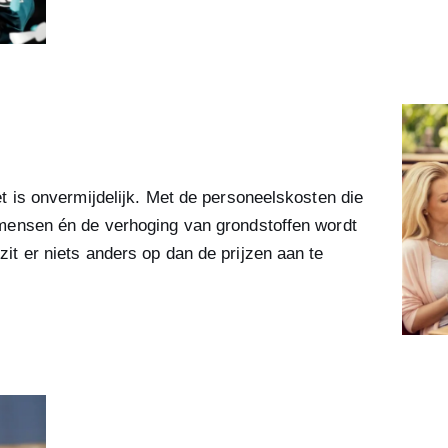
t is onvermijdelijk. Met de personeelskosten die
mensen én de verhoging van grondstoffen wordt
t er niets anders op dan de prijzen aan te