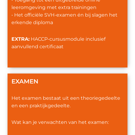
leeromgeving met extra trainingen
• Het officiële SVH-examen én bij slagen het
erkende diploma
EXTRA:
HACCP-cursusmodule inclusief
aanvullend certificaat
EXAMEN
Het examen bestaat uit een theoriegedeelte
en een praktijkgedeelte.
Wat kan je verwachten van het examen: