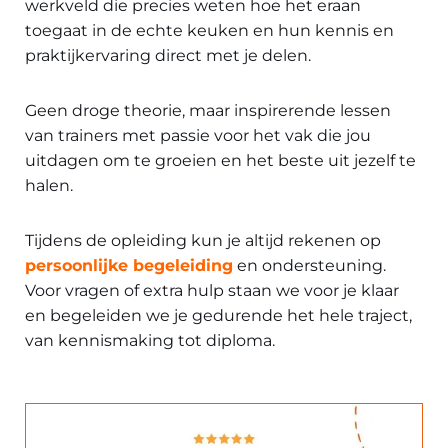
werkveld die precies weten hoe het eraan
toegaat in de echte keuken en hun kennis en
praktijkervaring direct met je delen.
Geen droge theorie, maar inspirerende lessen
van trainers met passie voor het vak die jou
uitdagen om te groeien en het beste uit jezelf te
halen.
Tijdens de opleiding kun je altijd rekenen op
persoonlijke begeleiding
en ondersteuning.
Voor vragen of extra hulp staan we voor je klaar
en begeleiden we je gedurende het hele traject,
van kennismaking tot diploma.