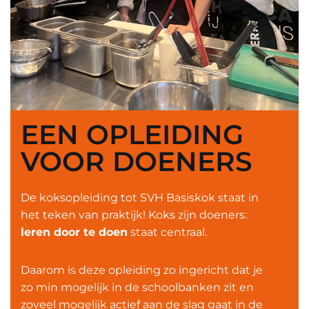
EEN OPLEIDING
VOOR DOENERS
De koksopleiding tot SVH Basiskok staat in
het teken van praktijk! Koks zijn doeners:
leren door te doen
staat centraal.
Daarom is deze opleiding zo ingericht dat je
zo min mogelijk in de schoolbanken zit en
zoveel mogelijk actief aan de slag gaat in de