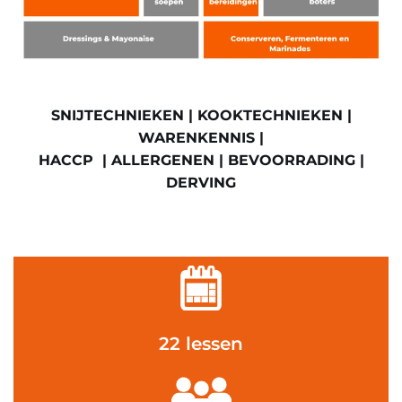
SNIJTECHNIEKEN | KOOKTECHNIEKEN |
WARENKENNIS |
HACCP | ALLERGENEN | BEVOORRADING |
DERVING
22 lessen