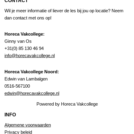
CONTACT
Wil je meer informatie of liever de les bij jou op locatie? Neem
dan contact met ons op!
Horeca Vakcollege:
Ginny van Os
+31(0) 85 130 46 94
info@horecavakcollege.nl
Horeca Vakcollege Noord:
Edwin van Lambalgen
0516-567100
edwin@horecavakcollege.nl
Powered by Horeca Vakcollege
INFO
Algemene voorwaarden
Privacy beleid