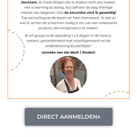
DIRECT AANMELDEN