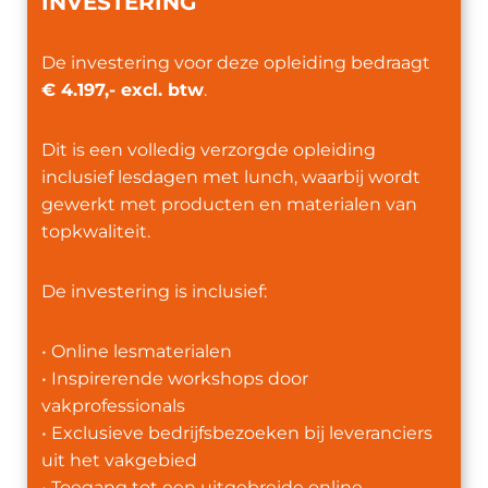
INVESTERING
De investering voor deze opleiding bedraagt
€ 4.197,- excl. btw
.
Dit is een volledig verzorgde opleiding
inclusief lesdagen met lunch, waarbij wordt
gewerkt met producten en materialen van
topkwaliteit.
De investering is inclusief:
• Online lesmaterialen
• Inspirerende workshops door
vakprofessionals
• Exclusieve bedrijfsbezoeken bij leveranciers
uit het vakgebied
• Toegang tot een uitgebreide online