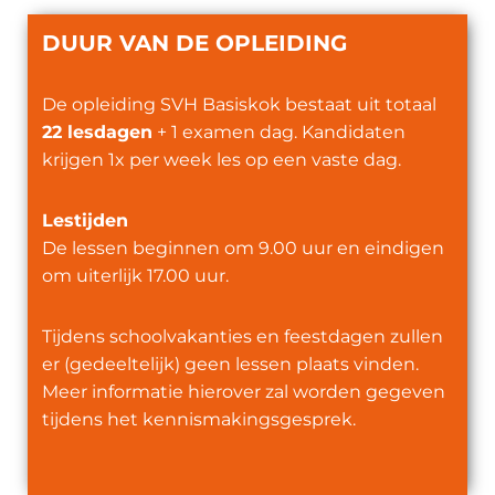
DUUR VAN DE OPLEIDING
De opleiding SVH Basiskok bestaat uit totaal
22 lesdagen
+ 1 examen dag. Kandidaten
krijgen 1x per week les op een vaste dag.
L
estijden
De lessen beginnen om 9.00 uur en eindigen
om uiterlijk 17.00 uur.
Tijdens schoolvakanties en feestdagen zullen
er (gedeeltelijk) geen lessen plaats vinden.
Meer informatie hierover zal worden gegeven
tijdens het kennismakingsgesprek.