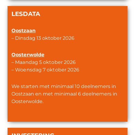
LESDATA
Oostzaan
– Dinsdag 13 oktober 2026
Oosterwolde
– Maandag 5 oktober 2026
– Woensdag 7 oktober 2026
We starten met minimaal 10 deelnemers in
Oostzaan en met minimaal 6 deelnemers in
Oosterwolde.