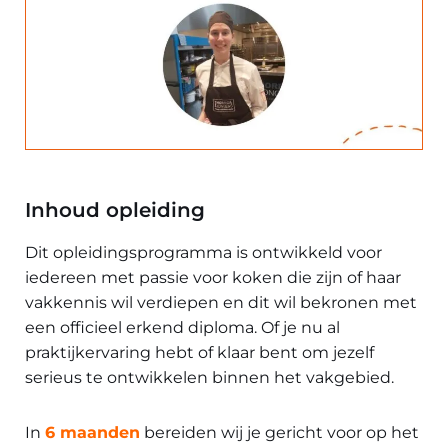
Inhoud opleiding
Dit opleidingsprogramma is ontwikkeld voor
iedereen met passie voor koken die zijn of haar
vakkennis wil verdiepen en dit wil bekronen met
een officieel erkend diploma. Of je nu al
praktijkervaring hebt of klaar bent om jezelf
serieus te ontwikkelen binnen het vakgebied.
In
6 maanden
bereiden wij je gericht voor op het