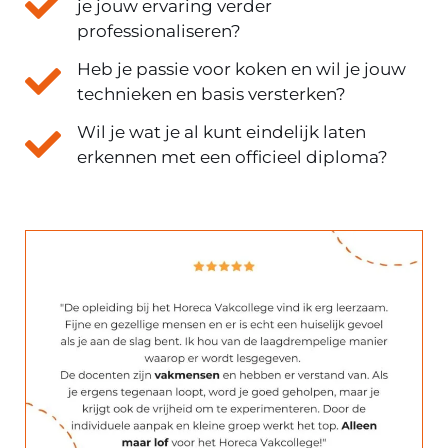
je jouw ervaring verder
professionaliseren?
Heb je passie voor koken en wil je jouw
technieken en basis versterken?
Wil je wat je al kunt eindelijk laten
erkennen met een officieel diploma?