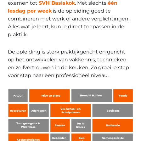
examen tot
SVH Basiskok
. Met slechts
één
lesdag per week
is de opleiding goed te
combineren met werk of andere verplichtingen.
Alles wat je leert, kun je direct toepassen in de
praktijk.
De opleiding is sterk praktijkgericht en gericht
op het ontwikkelen van vakkennis, technieken
en zelfvertrouwen in de keuken. Zo groei je stap
voor stap naar een professioneel niveau.