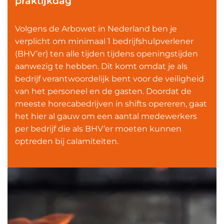
praktijkdag
Volgens de Arbowet in Nederland ben je
verplicht om minimaal 1 bedrijfshulpverlener
(BHV’er) ten alle tijden tijdens openingstijden
aanwezig te hebben. Dit komt omdat je als
bedrijf verantwoordelijk bent voor de veiligheid
van het personeel en de gasten. Doordat de
meeste horecabedrijven in shifts opereren, gaat
het hier al gauw om een aantal medewerkers
per bedrijf die als BHV’er moeten kunnen
optreden bij calamiteiten.