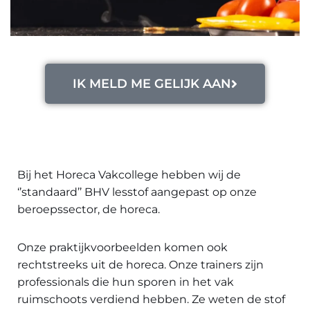
IK MELD ME GELIJK AAN
Bij het Horeca Vakcollege hebben wij de
‘’standaard’’ BHV lesstof aangepast op onze
beroepssector, de horeca.
Onze praktijkvoorbeelden komen ook
rechtstreeks uit de horeca. Onze trainers zijn
professionals die hun sporen in het vak
ruimschoots verdiend hebben. Ze weten de stof