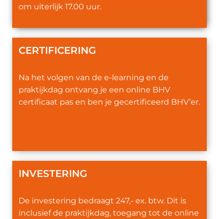
om uiterlijk 17.00 uur.
CERTIFICERING
Na het volgen van de e-learning en de
praktijkdag ontvang je een online BHV
certificaat pas en ben je gecertificeerd BHV’er.
INVESTERING
De investering bedraagt 247,- ex. btw. Dit is
inclusief de praktijkdag, toegang tot de online