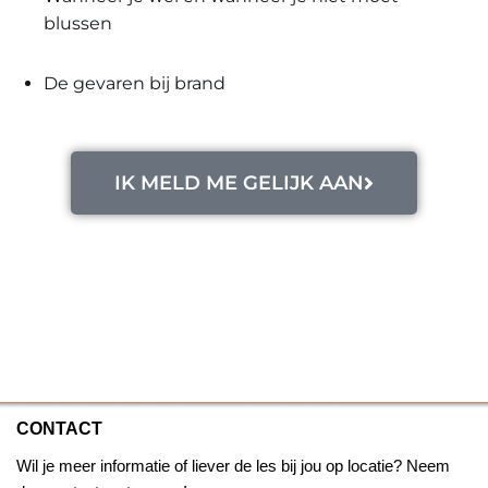
blussen
De gevaren bij brand
IK MELD ME GELIJK AAN
CONTACT
Wil je meer informatie of liever de les bij jou op locatie? Neem