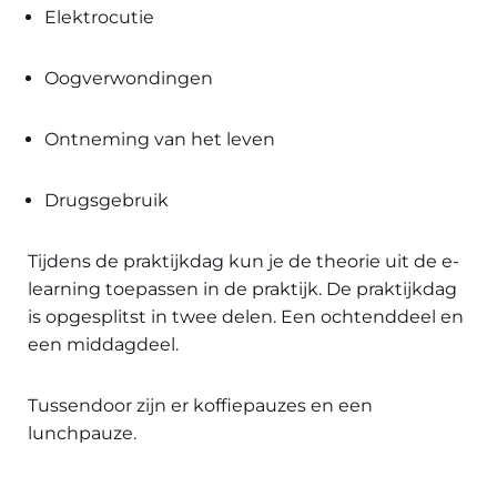
Elektrocutie
Oogverwondingen
Ontneming van het leven
Drugsgebruik
Tijdens de praktijkdag kun je de theorie uit de e-
learning toepassen in de praktijk. De praktijkdag
is opgesplitst in twee delen. Een ochtenddeel en
een middagdeel.
Tussendoor zijn er koffiepauzes en een
lunchpauze.