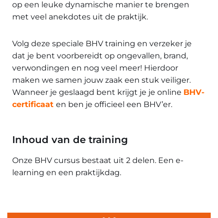
op een leuke dynamische manier te brengen
met veel anekdotes uit de praktijk.
Volg deze speciale BHV training en verzeker je
dat je bent voorbereidt op ongevallen, brand,
verwondingen en nog veel meer! Hierdoor
maken we samen jouw zaak een stuk veiliger.
Wanneer je geslaagd bent krijgt je je online
BHV-
certificaat
en ben je officieel een BHV’er.
Inhoud van de training
Onze BHV cursus bestaat uit 2 delen. Een e-
learning en een praktijkdag.