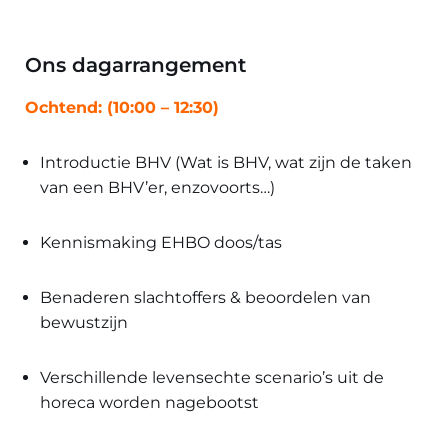
Ons dagarrangement
Ochtend: (10:00 – 12:30)
Introductie BHV (Wat is BHV, wat zijn de taken
van een BHV’er, enzovoorts…)
Kennismaking EHBO doos/tas
Benaderen slachtoffers & beoordelen van
bewustzijn
Verschillende levensechte scenario’s uit de
horeca worden nagebootst​