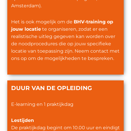
Amsterdam).
Het is ook mogelijk om de
BHV-training op
jouw locatie
te organiseren, zodat er een
realistische uitleg gegeven kan worden over
de noodprocedures die op jouw specifieke
locatie van toepassing zijn. Neem contact met
ons op om de mogelijkheden te bespreken.
DUUR VAN DE OPLEIDING
E-learning en 1 praktijkdag
​L
estijden
De praktijkdag begint om 10.00 uur en eindigt