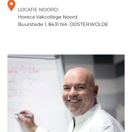
LOCATIE NOORD:
Horeca Vakcollege Noord
Buurstede 1, 8431 NA OOSTERWOLDE