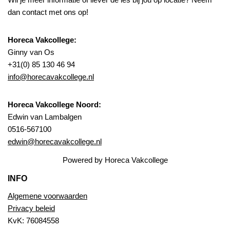
dan contact met ons op!
Horeca Vakcollege:
Ginny van Os
+31(0) 85 130 46 94
info@horecavakcollege.nl
Horeca Vakcollege Noord:
Edwin van Lambalgen
0516-567100
edwin@horecavakcollege.nl
Powered by Horeca Vakcollege
INFO
Algemene voorwaarden
Privacy beleid
KvK: 76084558