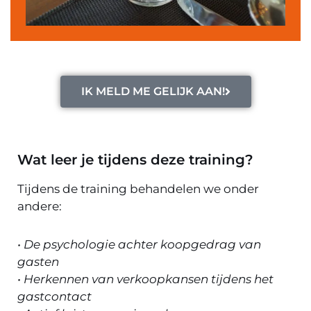
IK MELD ME GELIJK AAN!
Wat leer je tijdens deze training?
Tijdens de training behandelen we onder
andere:
• De psychologie achter koopgedrag van
gasten
• Herkennen van verkoopkansen tijdens het
gastcontact