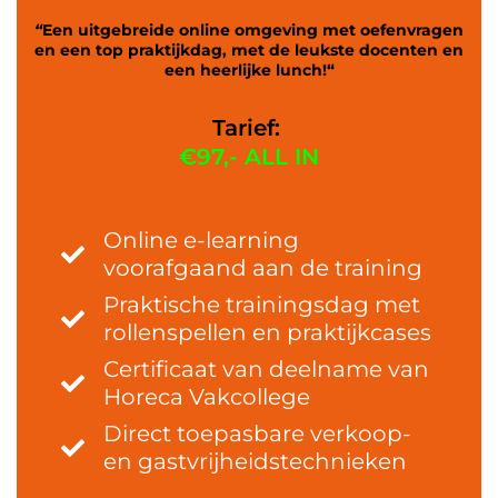
“
Een uitgebreide online omgeving met oefenvragen
en een top praktijkdag, met de leukste docenten en
een heerlijke lunch!
“
Tarief:
€97,- ALL IN
Online e-learning
voorafgaand aan de training
Praktische trainingsdag met
rollenspellen en praktijkcases
Certificaat van deelname van
Horeca Vakcollege
Direct toepasbare verkoop-
en gastvrijheidstechnieken