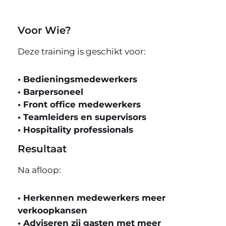
Voor Wie?
Deze training is geschikt voor:
• Bedieningsmedewerkers
• Barpersoneel
• Front office medewerkers
• Teamleiders en supervisors
• Hospitality professionals
Resultaat
Na afloop:
• Herkennen medewerkers meer
verkoopkansen
• Adviseren zij gasten met meer