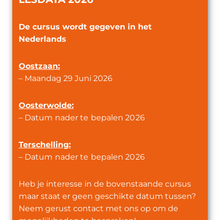
De cursus wordt gegeven in het
Nederlands
Oostzaan:
– Maandag 29 Juni 2026
Oosterwolde:
–
Datum nader te bepalen 2026
Terschelling:
–
Datum nader te bepalen 2026
Heb je interesse in de bovenstaande cursus
maar staat er geen geschikte datum tussen?
Neem gerust contact met ons op om de