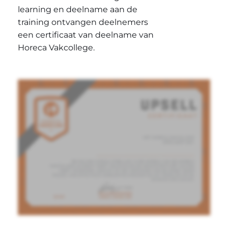
learning en deelname aan de
training ontvangen deelnemers
een certificaat van deelname van
Horeca Vakcollege.