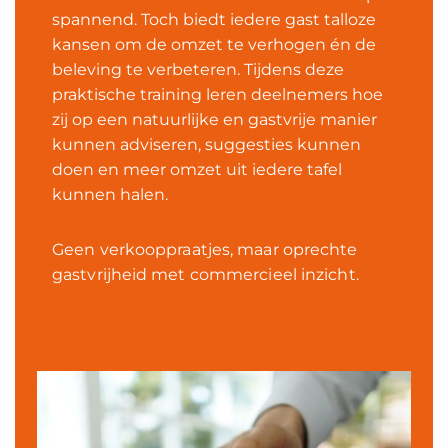
spannend. Toch biedt iedere gast talloze
kansen om de omzet te verhogen én de
beleving te verbeteren. Tijdens deze
praktische training leren deelnemers hoe
zij op een natuurlijke en gastvrije manier
kunnen adviseren, suggesties kunnen
doen en meer omzet uit iedere tafel
kunnen halen.
Geen verkooppraatjes, maar oprechte
gastvrijheid met commercieel inzicht.