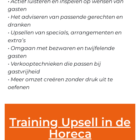
• Actief luisteren en inspelen op wensen van
gasten
• Het adviseren van passende gerechten en
dranken
• Upsellen van specials, arrangementen en
extra’s
• Omgaan met bezwaren en twijfelende
gasten
• Verkooptechnieken die passen bij
gastvrijheid
• Meer omzet creëren zonder druk uit te
oefenen
Training Upsell in de
Horeca