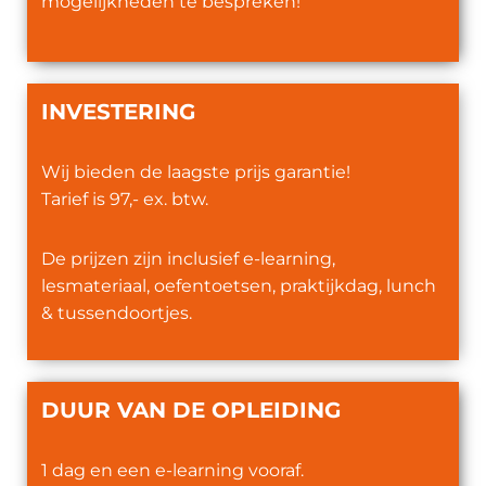
mogelijkheden te bespreken!
INVESTERING
Wij bieden de laagste prijs garantie!
Tarief is 97,- ex. btw.
De prijzen zijn inclusief e-learning,
lesmateriaal, oefentoetsen, praktijkdag, lunch
& tussendoortjes.
DUUR VAN DE OPLEIDING
1 dag en een e-learning vooraf.