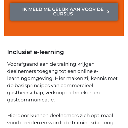
IK MELD ME GELIJK AAN VOOR DE
CURSUS
Inclusief e-learning
Voorafgaand aan de training krijgen
deelnemers toegang tot een online e-
learningomgeving. Hier maken zij kennis met
de basisprincipes van commercieel
gastheerschap, verkooptechnieken en
gastcommunicatie.
Hierdoor kunnen deelnemers zich optimaal
voorbereiden en wordt de trainingsdag nog