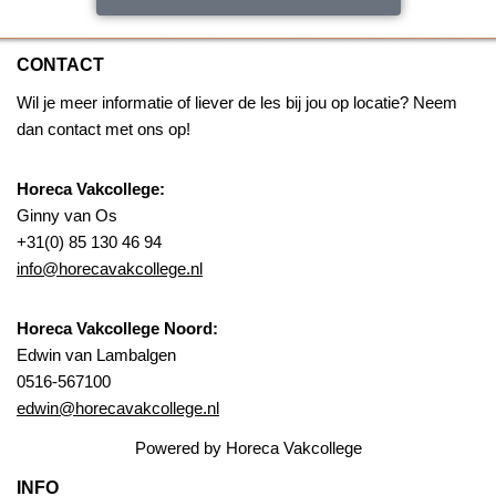
CONTACT
Wil je meer informatie of liever de les bij jou op locatie? Neem
dan contact met ons op!
Horeca Vakcollege:
Ginny van Os
+31(0) 85 130 46 94
info@horecavakcollege.nl
Horeca Vakcollege Noord:
Edwin van Lambalgen
0516-567100
edwin@horecavakcollege.nl
Powered by Horeca Vakcollege
INFO