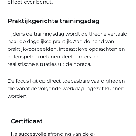
effectiever benut.
Praktijkgerichte trainingsdag
Tijdens de trainingsdag wordt de theorie vertaald
naar de dagelijkse praktijk. Aan de hand van
praktijkvoorbeelden, interactieve opdrachten en
rollenspellen oefenen deelnemers met
realistische situaties uit de horeca.
De focus ligt op direct toepasbare vaardigheden
die vanaf de volgende werkdag ingezet kunnen
worden.
Certificaat
Na succesvolle afronding van de e-