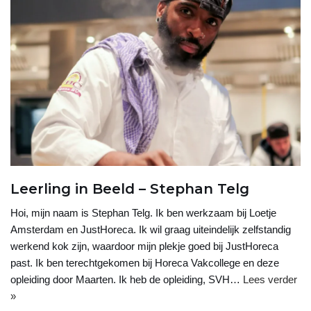
Leerling in Beeld – Stephan Telg
Hoi, mijn naam is Stephan Telg. Ik ben werkzaam bij Loetje
Amsterdam en JustHoreca. Ik wil graag uiteindelijk zelfstandig
werkend kok zijn, waardoor mijn plekje goed bij JustHoreca
past. Ik ben terechtgekomen bij Horeca Vakcollege en deze
opleiding door Maarten. Ik heb de opleiding, SVH…
Lees verder
»