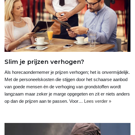
Slim je prijzen verhogen?
Als horecaondernemer je prijzen verhogen; het is onvermijdelijk.
Met de personeelskosten die stijgen door het schaarse aanbod
van goede mensen én de verhoging van grondstoffen wordt
langzaam maar zeker je marge opgegeten en zit er niets anders
op dan de prijzen aan te passen. Voor…
Lees verder »