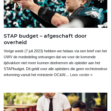
STAP budget – afgeschaft door
overheid
Vorige week (7 juli 2023) hebben we helaas via een brief van het
UWV de mededeling ontvangen dat we voor de komende
tijdvakken niet meer kunnen deelnemen als opleider aan het
STAPbudget. Dit geldt voor alle opleiders die geen rechtstreekse
erkenning vanuit het ministerie OC&W…
Lees verder »