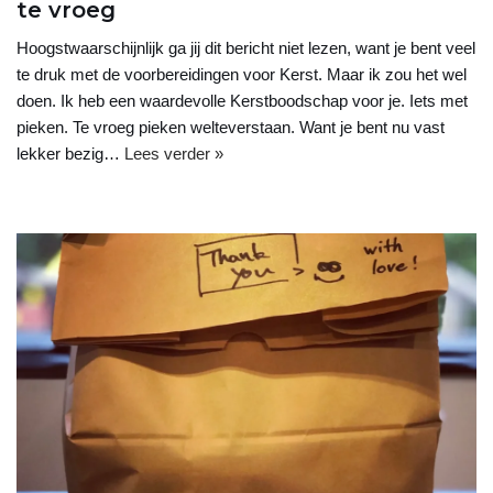
te vroeg
Hoogstwaarschijnlijk ga jij dit bericht niet lezen, want je bent veel
te druk met de voorbereidingen voor Kerst. Maar ik zou het wel
doen. Ik heb een waardevolle Kerstboodschap voor je. Iets met
pieken. Te vroeg pieken welteverstaan. Want je bent nu vast
lekker bezig…
Lees verder »