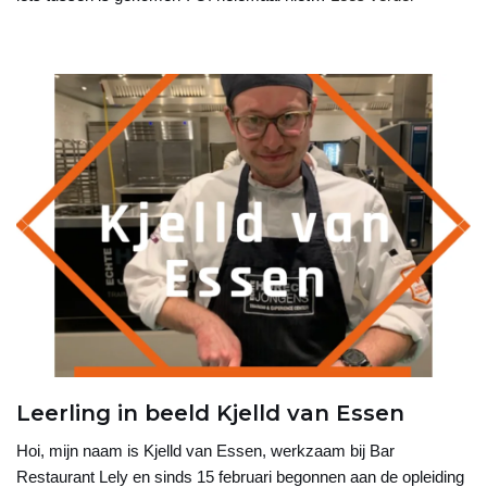
Leerling in beeld Kjelld van Essen
Hoi, mijn naam is Kjelld van Essen, werkzaam bij Bar
Restaurant Lely en sinds 15 februari begonnen aan de opleiding