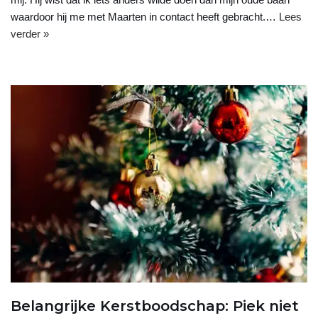
waardoor hij me met Maarten in contact heeft gebracht.…
Lees
verder »
Belangrijke Kerstboodschap: Piek niet