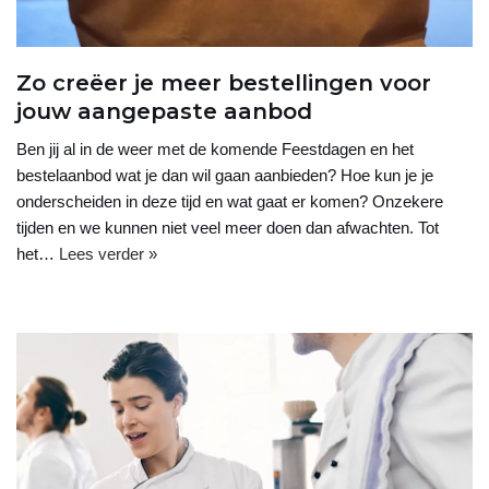
Zo creëer je meer bestellingen voor
jouw aangepaste aanbod
Ben jij al in de weer met de komende Feestdagen en het
bestelaanbod wat je dan wil gaan aanbieden? Hoe kun je je
onderscheiden in deze tijd en wat gaat er komen? Onzekere
tijden en we kunnen niet veel meer doen dan afwachten. Tot
het…
Lees verder »