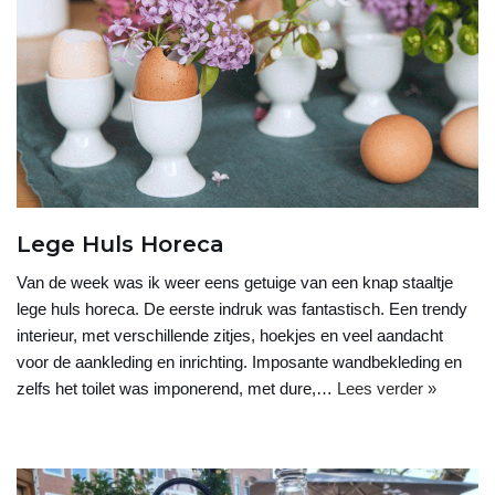
Lege Huls Horeca
Van de week was ik weer eens getuige van een knap staaltje
lege huls horeca. De eerste indruk was fantastisch. Een trendy
interieur, met verschillende zitjes, hoekjes en veel aandacht
voor de aankleding en inrichting. Imposante wandbekleding en
zelfs het toilet was imponerend, met dure,…
Lees verder »