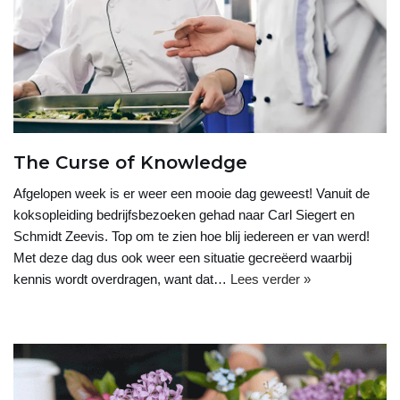
The Curse of Knowledge
Afgelopen week is er weer een mooie dag geweest! Vanuit de
koksopleiding bedrijfsbezoeken gehad naar Carl Siegert en
Schmidt Zeevis. Top om te zien hoe blij iedereen er van werd!
Met deze dag dus ook weer een situatie gecreëerd waarbij
kennis wordt overdragen, want dat…
Lees verder »