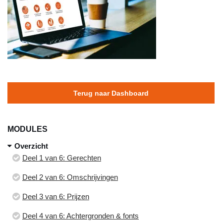
Terug naar Dashboard
MODULES
Overzicht
Deel 1 van 6: Gerechten
Deel 2 van 6: Omschrijvingen
Deel 3 van 6: Prijzen
Deel 4 van 6: Achtergronden & fonts