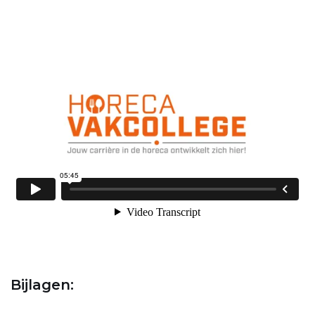
Bijlagen: