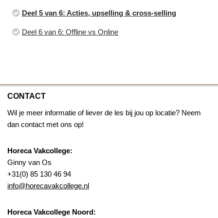
Deel 5 van 6: Acties, upselling & cross-selling
Deel 6 van 6: Offline vs Online
CONTACT
Wil je meer informatie of liever de les bij jou op locatie? Neem
dan contact met ons op!
Horeca Vakcollege:
Ginny van Os
+31(0) 85 130 46 94
info@horecavakcollege.nl
Horeca Vakcollege Noord: