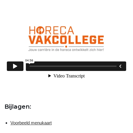
Bijlagen:
Voorbeeld menukaart