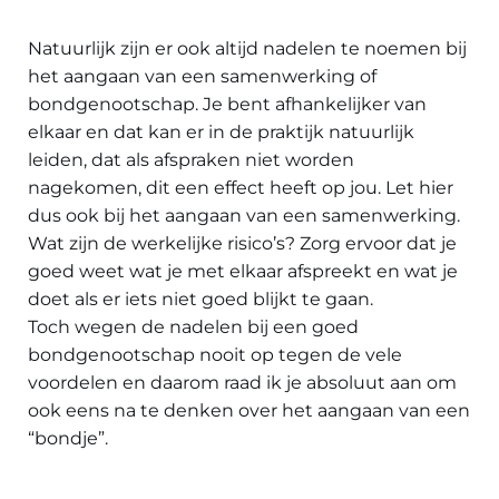
Natuurlijk zijn er ook altijd nadelen te noemen bij
het aangaan van een samenwerking of
bondgenootschap. Je bent afhankelijker van
elkaar en dat kan er in de praktijk natuurlijk
leiden, dat als afspraken niet worden
nagekomen, dit een effect heeft op jou. Let hier
dus ook bij het aangaan van een samenwerking.
Wat zijn de werkelijke risico’s? Zorg ervoor dat je
goed weet wat je met elkaar afspreekt en wat je
doet als er iets niet goed blijkt te gaan.
Toch wegen de nadelen bij een goed
bondgenootschap nooit op tegen de vele
voordelen en daarom raad ik je absoluut aan om
ook eens na te denken over het aangaan van een
“bondje”.