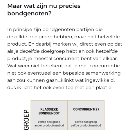
Maar wat zijn nu precies
bondgenoten?
In principe zijn bondgenoten partijen die
dezelfde doelgroep hebben, maar niet hetzelfde
product. En daarbij merken wij direct even op dat
als je dezelfde doelgroep hebt en ook hetzelfde
product, je meestal concurrent bent van elkaar.
Wat weer niet betekent dat je met concurrentie
niet ook eventueel een bepaalde samenwerking
aan zou kunnen gaan…klinkt wat ingewikkeld,
dus ik licht het ook even toe met een plaatje: