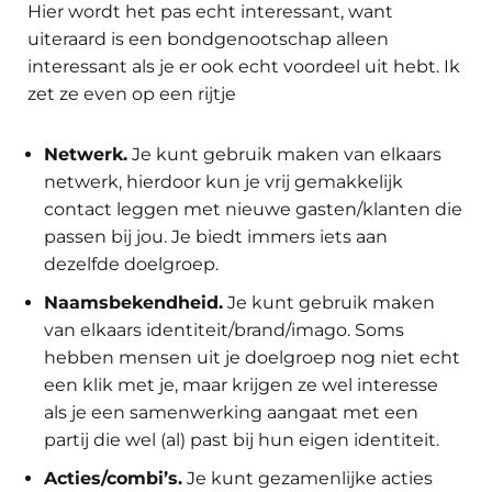
Hier wordt het pas echt interessant, want
uiteraard is een bondgenootschap alleen
interessant als je er ook echt voordeel uit hebt. Ik
zet ze even op een rijtje
Netwerk
.
Je kunt gebruik maken van elkaars
netwerk, hierdoor kun je vrij gemakkelijk
contact leggen met nieuwe gasten/klanten die
passen bij jou. Je biedt immers iets aan
dezelfde doelgroep.
Naamsbekendheid
.
Je kunt gebruik maken
van elkaars identiteit/brand/imago. Soms
hebben mensen uit je doelgroep nog niet echt
een klik met je, maar krijgen ze wel interesse
als je een samenwerking aangaat met een
partij die wel (al) past bij hun eigen identiteit.
Acties/combi’s
.
Je kunt gezamenlijke acties