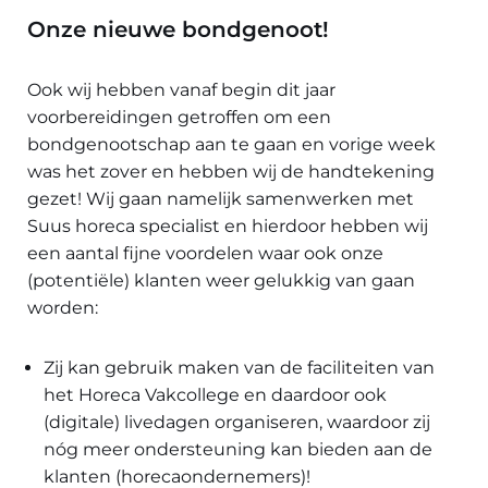
Onze nieuwe bondgenoot!
Ook wij hebben vanaf begin dit jaar
voorbereidingen getroffen om een
bondgenootschap aan te gaan en vorige week
was het zover en hebben wij de handtekening
gezet! Wij gaan namelijk samenwerken met
Suus horeca specialist en hierdoor hebben wij
een aantal fijne voordelen waar ook onze
(potentiële) klanten weer gelukkig van gaan
worden:
Zij kan gebruik maken van de faciliteiten van
het Horeca Vakcollege en daardoor ook
(digitale) livedagen organiseren, waardoor zij
nóg meer ondersteuning kan bieden aan de
klanten (horecaondernemers)!