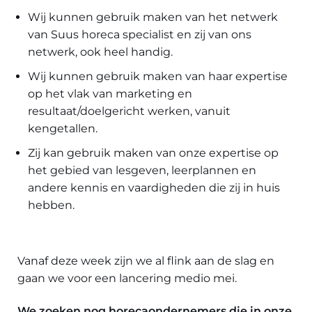
Wij kunnen gebruik maken van het netwerk
van Suus horeca specialist en zij van ons
netwerk, ook heel handig.
Wij kunnen gebruik maken van haar expertise
op het vlak van marketing en
resultaat/doelgericht werken, vanuit
kengetallen.
Zij kan gebruik maken van onze expertise op
het gebied van lesgeven, leerplannen en
andere kennis en vaardigheden die zij in huis
hebben.
Vanaf deze week zijn we al flink aan de slag en
gaan we voor een lancering medio mei.
We
zoeken nog horecaondernemers die in onze