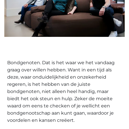
Bondgenoten. Dat is het waar we het vandaag
graag over willen hebben. Want in een tijd als
deze, waar onduidelijkheid en onzekerheid
regeren, is het hebben van de juiste
bondgenoten, niet alleen heel handig, maar
biedt het ook steun en hulp. Zeker de moeite
waard om eens te checken of je wellicht een
bondgenootschap aan kunt gaan, waardoor je
voordelen en kansen creëert.