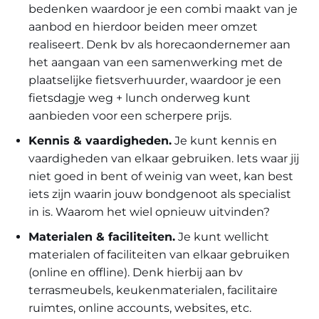
bedenken waardoor je een combi maakt van je
aanbod en hierdoor beiden meer omzet
realiseert. Denk bv als horecaondernemer aan
het aangaan van een samenwerking met de
plaatselijke fietsverhuurder, waardoor je een
fietsdagje weg + lunch onderweg kunt
aanbieden voor een scherpere prijs.
Kennis & vaardigheden
.
Je kunt kennis en
vaardigheden van elkaar gebruiken. Iets waar jij
niet goed in bent of weinig van weet, kan best
iets zijn waarin jouw bondgenoot als specialist
in is. Waarom het wiel opnieuw uitvinden?
Materialen & faciliteiten
.
Je kunt wellicht
materialen of faciliteiten van elkaar gebruiken
(online en offline). Denk hierbij aan bv
terrasmeubels, keukenmaterialen, facilitaire
ruimtes, online accounts, websites, etc.