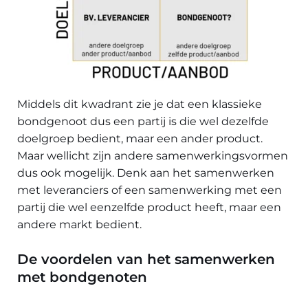
Middels dit kwadrant zie je dat een klassieke
bondgenoot dus een partij is die wel dezelfde
doelgroep bedient, maar een ander product.
Maar wellicht zijn andere samenwerkingsvormen
dus ook mogelijk. Denk aan het samenwerken
met leveranciers of een samenwerking met een
partij die wel eenzelfde product heeft, maar een
andere markt bedient.
De voordelen van het samenwerken
met bondgenoten