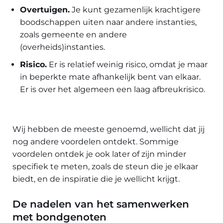
Overtuigen
.
Je kunt gezamenlijk krachtigere
boodschappen uiten naar andere instanties,
zoals gemeente en andere
(overheids)instanties.
Risico
.
Er is relatief weinig risico, omdat je maar
in beperkte mate afhankelijk bent van elkaar.
Er is over het algemeen een laag afbreukrisico.
Wij hebben de meeste genoemd, wellicht dat jij
nog andere voordelen ontdekt. Sommige
voordelen ontdek je ook later of zijn minder
specifiek te meten, zoals de steun die je elkaar
biedt, en de inspiratie die je wellicht krijgt.
De nadelen van het samenwerken
met bondgenoten