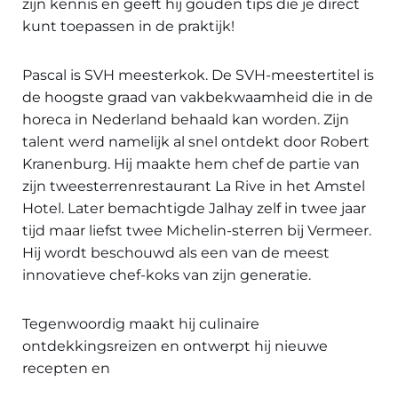
zijn kennis en geeft hij gouden tips die je direct
kunt toepassen in de praktijk!
Pascal is SVH meesterkok. De SVH-meestertitel is
de hoogste graad van vakbekwaamheid die in de
horeca in Nederland behaald kan worden. Zijn
talent werd namelijk al snel ontdekt door Robert
Kranenburg. Hij maakte hem chef de partie van
zijn tweesterrenrestaurant La Rive in het Amstel
Hotel. Later bemachtigde Jalhay zelf in twee jaar
tijd maar liefst twee Michelin-sterren bij Vermeer.
Hij wordt beschouwd als een van de meest
innovatieve chef-koks van zijn generatie.
Tegenwoordig maakt hij culinaire
ontdekkingsreizen en ontwerpt hij nieuwe
recepten en