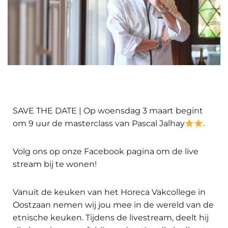
SAVE THE DATE | Op woensdag 3 maart begint
om 9 uur de masterclass van Pascal Jalhay
.
Volg ons op onze Facebook pagina om de live
stream bij te wonen!
Vanuit de keuken van het Horeca Vakcollege in
Oostzaan nemen wij jou mee in de wereld van de
etnische keuken. Tijdens de livestream, deelt hij