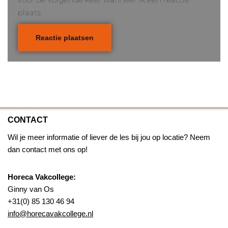
plaats.
CONTACT
Wil je meer informatie of liever de les bij jou op locatie? Neem
dan contact met ons op!
Horeca Vakcollege:
Ginny van Os
+31(0) 85 130 46 94
info@horecavakcollege.nl