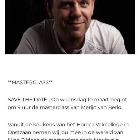
**MASTERCLASS**
SAVE THE DATE | Op woensdag 10 maart begint
om 9 uur de masterclass van Merijn van Berlo.
Vanuit de keukens van het Horeca Vakcollege in
Oostzaan nemen wij jou mee in de wereld van