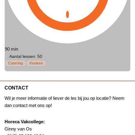
90 min
Aantal lessen:
50
Catering
Keuken
CONTACT
Wil je meer informatie of liever de les bij jou op locatie? Neem
dan contact met ons op!
Horeca Vakcollege:
Ginny van Os