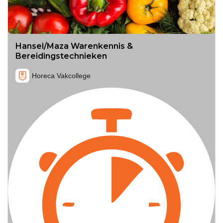
Hansel/Maza Warenkennis &
Bereidingstechnieken
Horeca Vakcollege