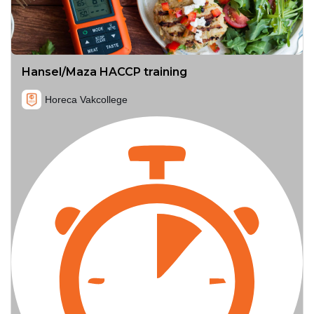
Hansel/Maza HACCP training
Horeca Vakcollege