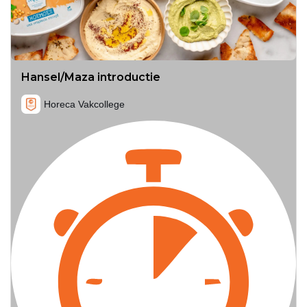
Hansel/Maza introductie
Horeca Vakcollege