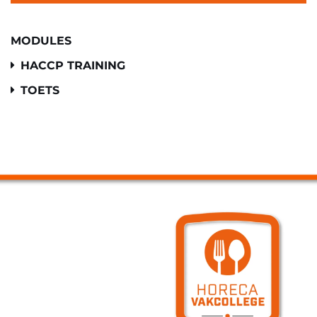
MODULES
HACCP TRAINING
TOETS