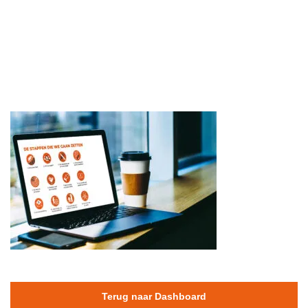
Terug naar Dashboard