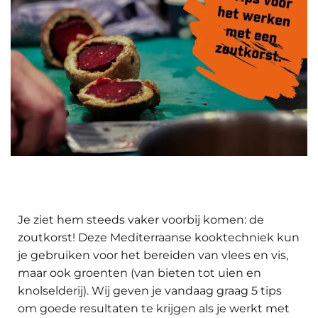
Je ziet hem steeds vaker voorbij komen: de
zoutkorst! Deze Mediterraanse kooktechniek kun
je gebruiken voor het bereiden van vlees en vis,
maar ook groenten (van bieten tot uien en
knolselderij). Wij geven je vandaag graag 5 tips
om goede resultaten te krijgen als je werkt met