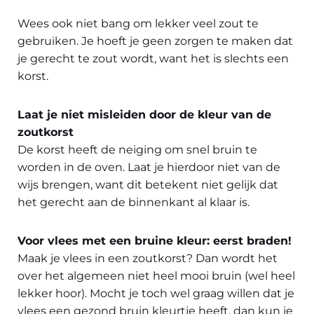
Wees ook niet bang om lekker veel zout te
gebruiken. Je hoeft je geen zorgen te maken dat
je gerecht te zout wordt, want het is slechts een
korst.
Laat je niet misleiden door de kleur van de
zoutkorst
De korst heeft de neiging om snel bruin te
worden in de oven. Laat je hierdoor niet van de
wijs brengen, want dit betekent niet gelijk dat
het gerecht aan de binnenkant al klaar is.
Voor vlees met een bruine kleur: eerst braden!
Maak je vlees in een zoutkorst? Dan wordt het
over het algemeen niet heel mooi bruin (wel heel
lekker hoor). Mocht je toch wel graag willen dat je
vlees een gezond bruin kleurtje heeft, dan kun je