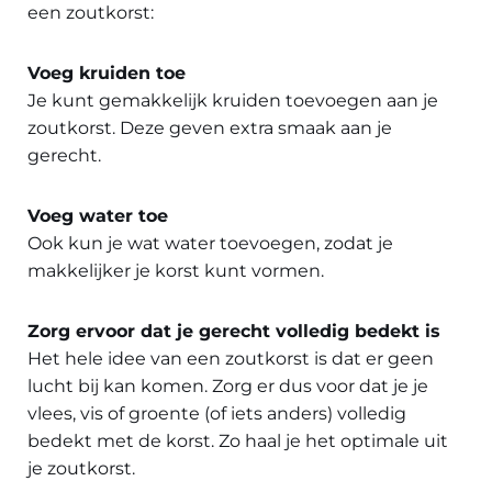
een zoutkorst:
Voeg kruiden toe
Je kunt gemakkelijk kruiden toevoegen aan je
zoutkorst. Deze geven extra smaak aan je
gerecht.
Voeg water toe
Ook kun je wat water toevoegen, zodat je
makkelijker je korst kunt vormen.
Zorg ervoor dat je gerecht volledig bedekt is
Het hele idee van een zoutkorst is dat er geen
lucht bij kan komen. Zorg er dus voor dat je je
vlees, vis of groente (of iets anders) volledig
bedekt met de korst. Zo haal je het optimale uit
je zoutkorst.