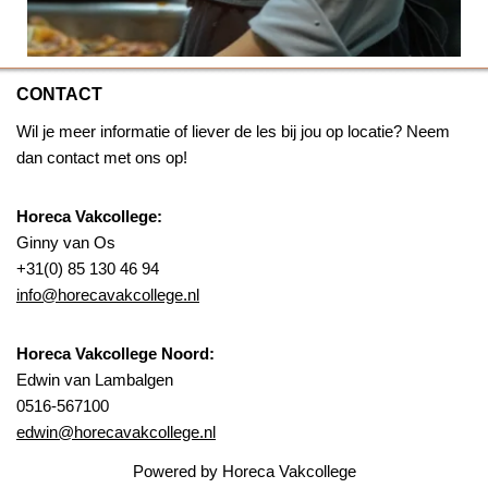
CONTACT
Wil je meer informatie of liever de les bij jou op locatie? Neem
dan contact met ons op!
Horeca Vakcollege:
Ginny van Os
+31(0) 85 130 46 94
info@horecavakcollege.nl
Horeca Vakcollege Noord:
Edwin van Lambalgen
0516-567100
edwin@horecavakcollege.nl
Powered by Horeca Vakcollege