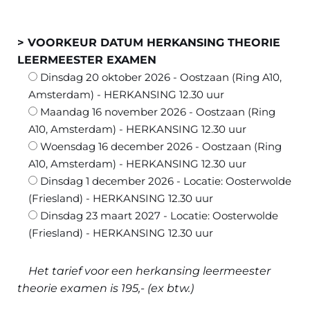
> VOORKEUR DATUM HERKANSING THEORIE
LEERMEESTER EXAMEN
Dinsdag 20 oktober 2026 - Oostzaan (Ring A10,
Amsterdam) - HERKANSING 12.30 uur
Maandag 16 november 2026 - Oostzaan (Ring
A10, Amsterdam) - HERKANSING 12.30 uur
Woensdag 16 december 2026 - Oostzaan (Ring
A10, Amsterdam) - HERKANSING 12.30 uur
Dinsdag 1 december 2026 - Locatie: Oosterwolde
(Friesland) - HERKANSING 12.30 uur
Dinsdag 23 maart 2027 - Locatie: Oosterwolde
(Friesland) - HERKANSING 12.30 uur
Het tarief voor een herkansing leermeester
theorie examen is 195,- (ex btw.)