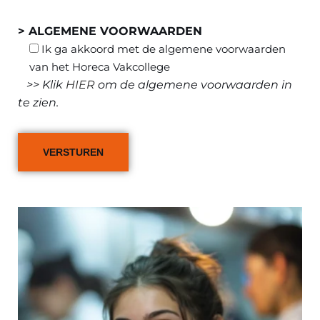
> ALGEMENE VOORWAARDEN
Ik ga akkoord met de algemene voorwaarden
van het Horeca Vakcollege
>> Klik
HIER
om de algemene voorwaarden in
te zien.