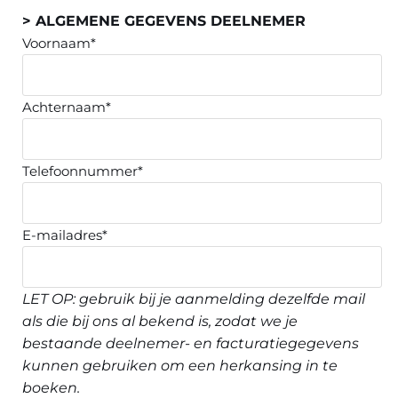
> ALGEMENE GEGEVENS DEELNEMER
Voornaam*
Achternaam*
Telefoonnummer*
E-mailadres*
LET OP: gebruik bij je aanmelding dezelfde mail
als die bij ons al bekend is, zodat we je
bestaande deelnemer- en facturatiegegevens
kunnen gebruiken om een herkansing in te
boeken.