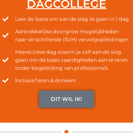
DAGCOLLEGE
Leer de basis om aan de slag te gaan in 1 dag
Aantrekkelijke doorgroei mogelijkheden
naar verschillende (SVH) vervolgopleidingen
Interactieve dag waarin je zelf aan de slag
gaan om de basis vaardigheden aan te leren
onder begeleiding van professionals
Inclusief eten & drinken!
DIT WIL IK!