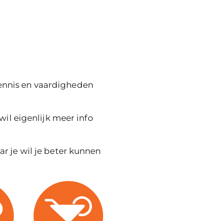
ennis en vaardigheden
wil eigenlijk meer info
r je wil je beter kunnen