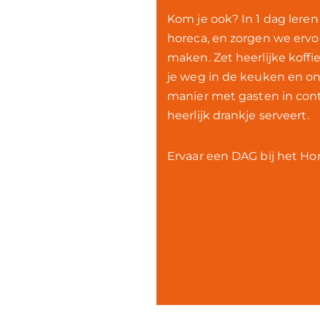
Kom je ook? In 1 dag leren
horeca, en zorgen we ervoo
maken. Zet heerlijke koffie
je weg in de keuken en on
manier met gasten in con
heerlijk drankje serveert.
Ervaar een DAG bij het Ho