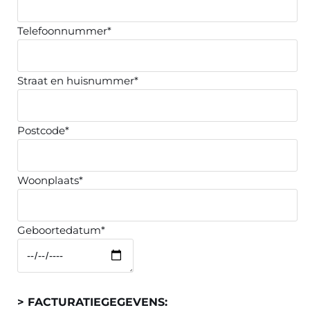
Telefoonnummer*
Straat en huisnummer*
Postcode*
Woonplaats*
Geboortedatum*
> FACTURATIEGEGEVENS: