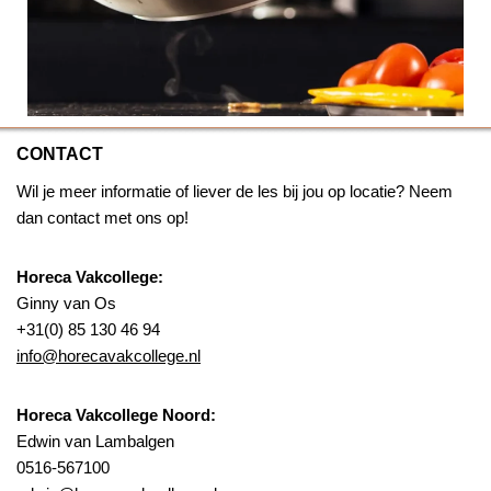
CONTACT
Wil je meer informatie of liever de les bij jou op locatie? Neem
dan contact met ons op!
Horeca Vakcollege:
Ginny van Os
+31(0) 85 130 46 94
info@horecavakcollege.nl
Horeca Vakcollege Noord:
Edwin van Lambalgen
0516-567100