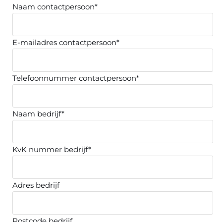
Naam contactpersoon*
E-mailadres contactpersoon*
Telefoonnummer contactpersoon*
Naam bedrijf*
KvK nummer bedrijf*
Adres bedrijf
Postcode bedrijf