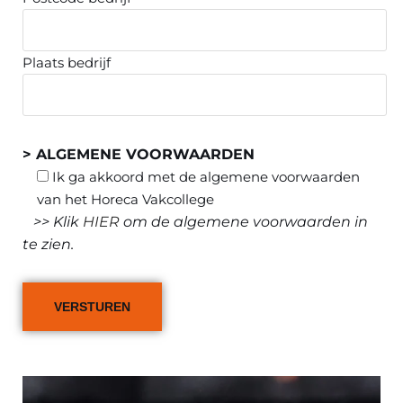
Plaats bedrijf
> ALGEMENE VOORWAARDEN
Ik ga akkoord met de algemene voorwaarden
van het Horeca Vakcollege
>> Klik
HIER
om de algemene voorwaarden in
te zien.