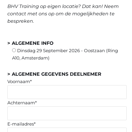
BHV Training op eigen locatie? Dat kan! Neem
contact met ons op om de mogelijkheden te
bespreken.
> ALGEMENE INFO
Dinsdag 29 September 2026 - Oostzaan (Ring
A10, Amsterdam)
> ALGEMENE GEGEVENS DEELNEMER
Voornaam*
Achternaam*
E-mailadres*