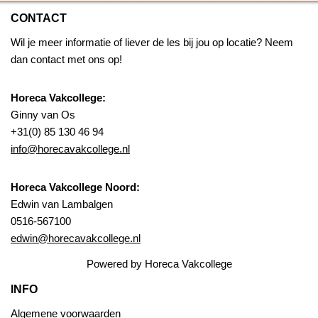
CONTACT
Wil je meer informatie of liever de les bij jou op locatie? Neem
dan contact met ons op!
Horeca Vakcollege:
Ginny van Os
+31(0) 85 130 46 94
info@horecavakcollege.nl
Horeca Vakcollege Noord:
Edwin van Lambalgen
0516-567100
edwin@horecavakcollege.nl
Powered by Horeca Vakcollege
INFO
Algemene voorwaarden