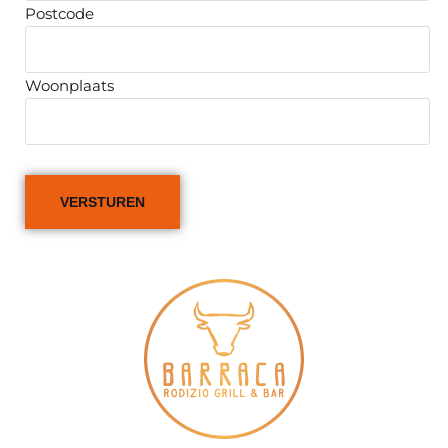
Postcode
Woonplaats