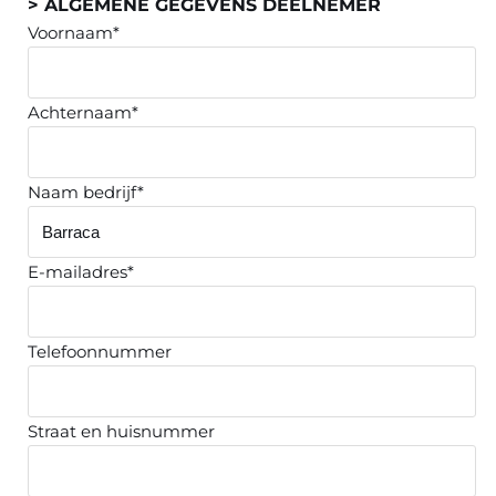
> ALGEMENE GEGEVENS DEELNEMER
Voornaam*
Achternaam*
Naam bedrijf*
E-mailadres*
Telefoonnummer
Straat en huisnummer