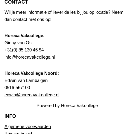
CONTACT
Wil je meer informatie of liever de les bij jou op locatie? Neem
dan contact met ons op!
Horeca Vakcollege:
Ginny van Os
+31(0) 85 130 46 94
info@horecavakcollege.nl
Horeca Vakcollege Noord:
Edwin van Lambalgen
0516-567100
edwin@horecavakcollege.nl
Powered by Horeca Vakcollege
INFO
Algemene voorwaarden
Privacy beleid