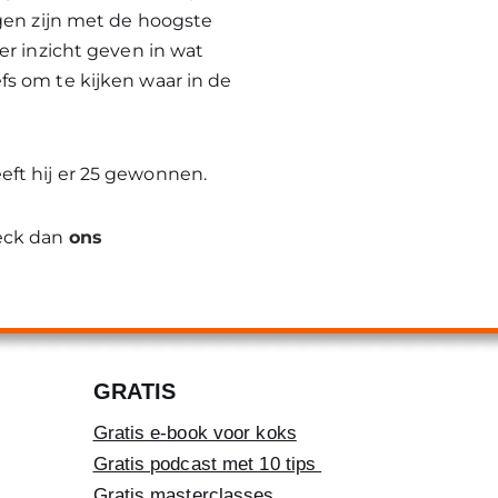
ngen zijn met de hoogste
er inzicht geven in wat
fs om te kijken waar in de
eft hij er 25 gewonnen.
heck dan
ons
GRATIS
Gratis e-book voor koks
Gratis podcast met 10 tips
Gratis masterclasses