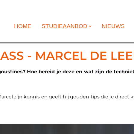
HOME
STUDIEAANBOD
NIEUWS
ASS - MARCEL DE LE
oustines? Hoe bereid je deze en wat zijn de technie
arcel zijn kennis en geeft hij gouden tips die je direct