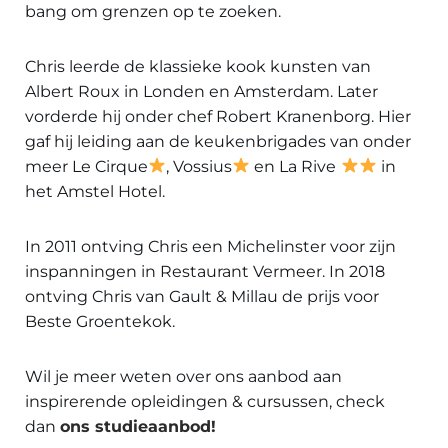
bang om grenzen op te zoeken.
Chris leerde de klassieke kook kunsten van
Albert Roux in Londen en Amsterdam. Later
vorderde hij onder chef Robert Kranenborg. Hier
gaf hij leiding aan de keukenbrigades van onder
meer Le Cirque
, Vossius
en La Rive
in
het Amstel Hotel.
In 2011 ontving Chris een Michelinster voor zijn
inspanningen in Restaurant Vermeer. In 2018
ontving Chris van Gault & Millau de prijs voor
Beste Groentekok.
Wil je meer weten over ons aanbod aan
inspirerende opleidingen & cursussen, check
dan
ons studieaanbod!