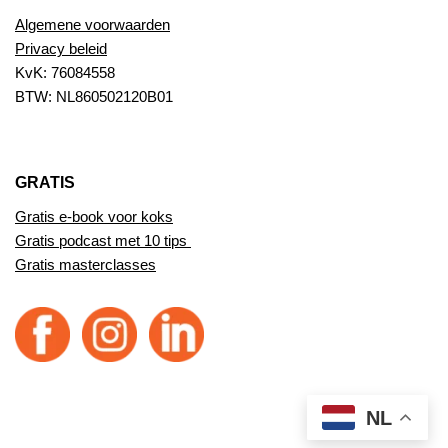
Algemene voorwaarden
Privacy beleid
KvK: 76084558
BTW: NL860502120B01
GRATIS
Gratis e-book voor koks
Gratis podcast met 10 tips
Gratis masterclasses
NL