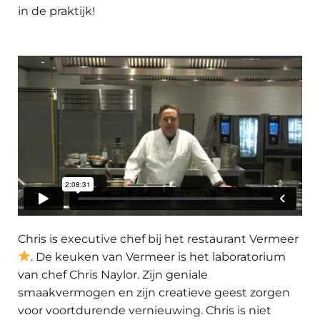
in de praktijk!
Chris is executive chef bij het restaurant Vermeer
. De keuken van Vermeer is het laboratorium
van chef Chris Naylor. Zijn geniale
smaakvermogen en zijn creatieve geest zorgen
voor voortdurende vernieuwing. Chris is niet