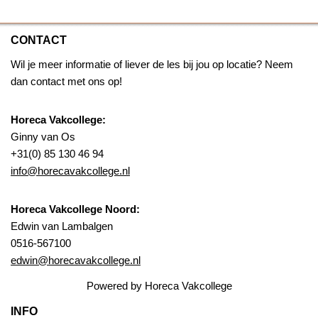
CONTACT
Wil je meer informatie of liever de les bij jou op locatie? Neem
dan contact met ons op!
Horeca Vakcollege:
Ginny van Os
+31(0) 85 130 46 94
info@horecavakcollege.nl
Horeca Vakcollege Noord:
Edwin van Lambalgen
0516-567100
edwin@horecavakcollege.nl
Powered by Horeca Vakcollege
INFO