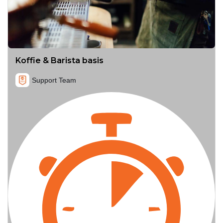
Koffie & Barista basis
Support Team