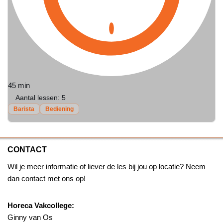
45 min
Aantal lessen:
5
Barista
Bediening
CONTACT
Wil je meer informatie of liever de les bij jou op locatie? Neem
dan contact met ons op!
Horeca Vakcollege:
Ginny van Os