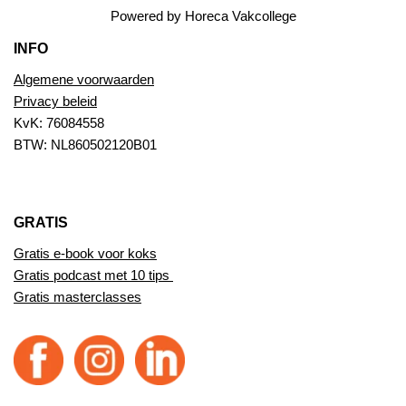
Powered by Horeca Vakcollege
INFO
Algemene voorwaarden
Privacy beleid
KvK: 76084558
BTW: NL860502120B01
GRATIS
Gratis e-book voor koks
Gratis podcast met 10 tips
Gratis masterclasses