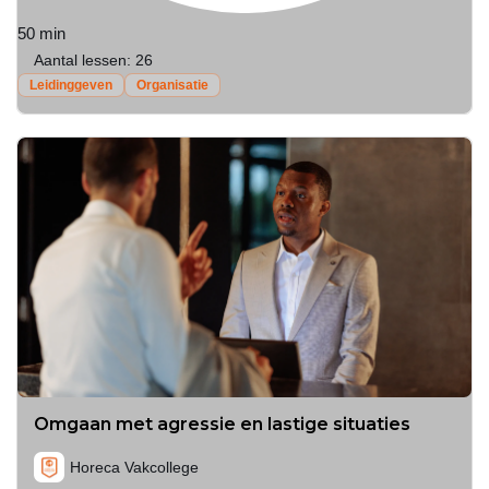
50 min
Aantal lessen:
26
Leidinggeven
Organisatie
Omgaan met agressie en lastige situaties
Horeca Vakcollege