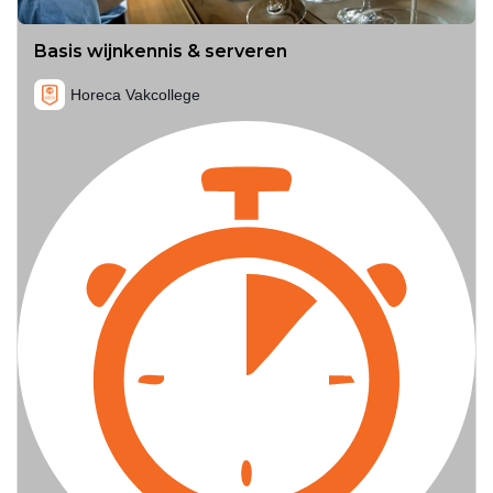
Basis wijnkennis & serveren
Horeca Vakcollege