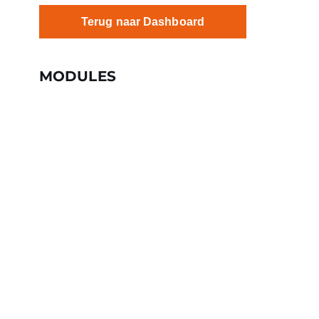
Terug naar Dashboard
MODULES