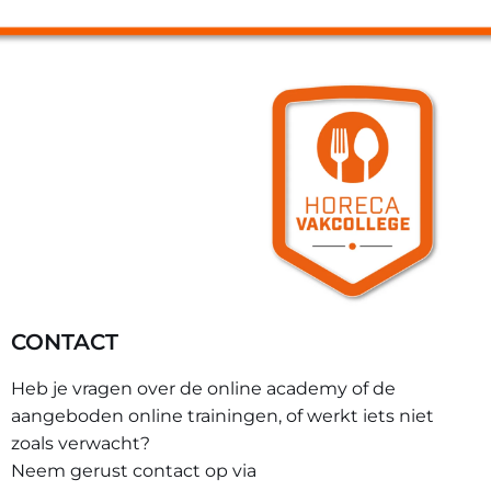
CONTACT
Heb je vragen over de online academy of de
aangeboden online trainingen, of werkt iets niet
zoals verwacht?
Neem gerust contact op via