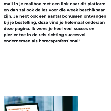
mail in je mailbox met een link naar dit platform
en dan zal ook de les voor die week beschikbaar
zijn. Je hebt ook een aantal bonussen ontvangen
bij je bestelling, deze vind je helemaal onderaan
deze pagina. Ik wens je heel veel succes en
plezier toe in de reis richting succesvol
ondernemen als horecaprofessional!