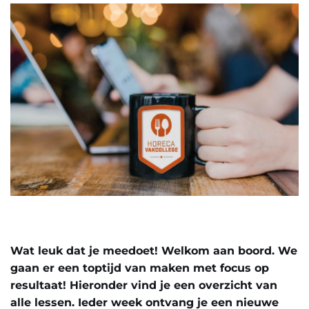
Wat leuk dat je meedoet! Welkom aan boord. We
gaan er een toptijd van maken met focus op
resultaat! Hieronder vind je een overzicht van
alle lessen. Ieder week ontvang je een nieuwe