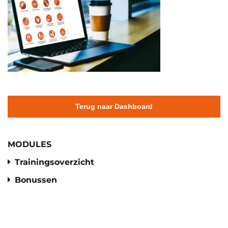
Terug naar Dashboard
MODULES
Trainingsoverzicht
Bonussen