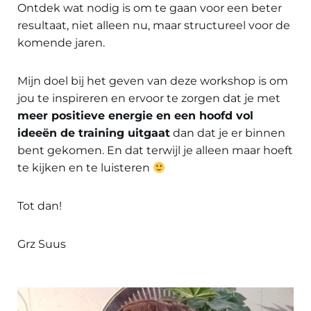
Ontdek wat nodig is om te gaan voor een beter
resultaat, niet alleen nu, maar structureel voor de
komende jaren.
Mijn doel bij het geven van deze workshop is om
jou te inspireren en ervoor te zorgen dat je met
meer positieve energie en een hoofd vol
ideeën de training uitgaat
dan dat je er binnen
bent gekomen. En dat terwijl je alleen maar hoeft
te kijken en te luisteren
Tot dan!
Grz Suus