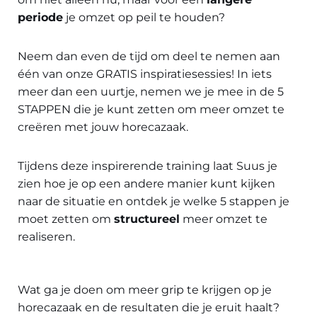
periode
je omzet op peil te houden?
Neem dan even de tijd om deel te nemen aan
één van onze GRATIS inspiratiesessies! In iets
meer dan een uurtje, nemen we je mee in de 5
STAPPEN die je kunt zetten om meer omzet te
creëren met jouw horecazaak.
Tijdens deze inspirerende training laat Suus je
zien hoe je op een andere manier kunt kijken
naar de situatie en ontdek je welke 5 stappen je
moet zetten om
structureel
meer omzet te
realiseren.
Wat ga je doen om meer grip te krijgen op je
horecazaak en de resultaten die je eruit haalt?