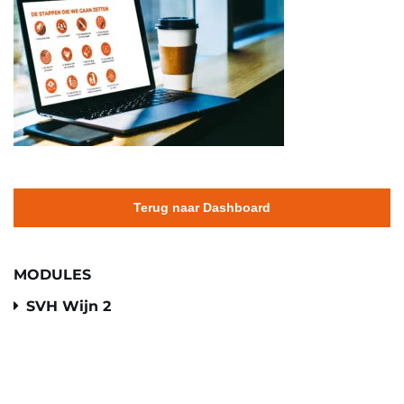
Terug naar Dashboard
MODULES
SVH Wijn 2