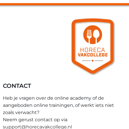
CONTACT
Heb je vragen over de online academy of de
aangeboden online trainingen, of werkt iets niet
zoals verwacht?
Neem gerust contact op via
support@horecavakcollege.nl