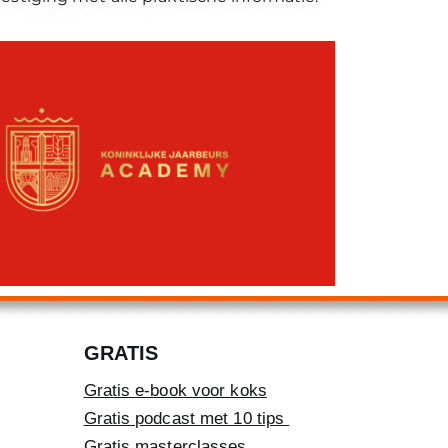
GRATIS
Gratis e-book voor koks
Gratis podcast met 10 tips
Gratis masterclasses