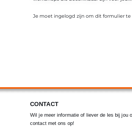
Je moet ingelogd zijn om dit formulier te 
CONTACT
Wil je meer informatie of liever de les bij jo
contact met ons op!